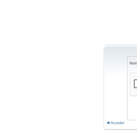
Nom
Acceder